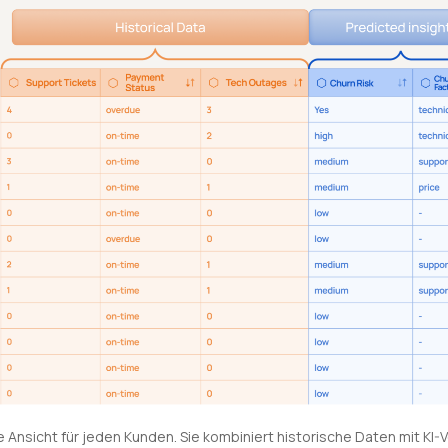
he Ansicht für jeden Kunden. Sie kombiniert historische Daten mit KI-