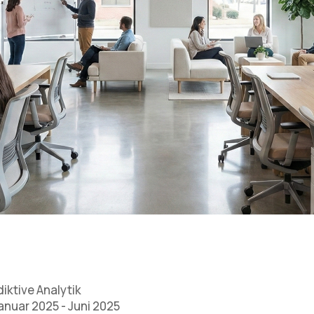
iktive Analytik
anuar 2025 - Juni 2025