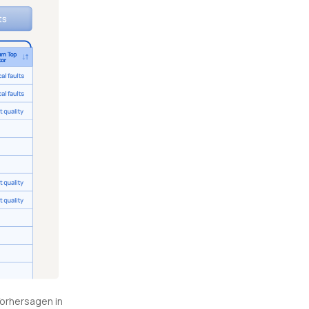
Vorhersagen in