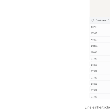
Eine einheitlic