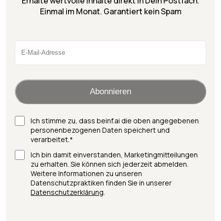
Erhalte wertvolle Inhalte direkt in Dein Postfach.
Einmal im Monat. Garantiert kein Spam
Ich stimme zu, dass beinf.ai die oben angegebenen
personenbezogenen Daten speichert und
verarbeitet.*
Ich bin damit einverstanden, Marketingmitteilungen
zu erhalten. Sie können sich jederzeit abmelden.
Weitere Informationen zu unseren
Datenschutzpraktiken finden Sie in unserer
Datenschutzerklärung
.
Alternative: