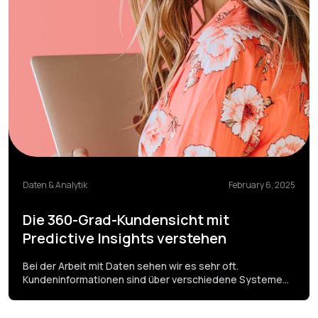
Daten & Analytik
February 6, 2025
Die 360-Grad-Kundensicht mit
Predictive Insights verstehen
Bei der Arbeit mit Daten sehen wir es sehr oft.
Kundeninformationen sind über verschiedene Systeme
verteilt. E-Mails liegen in Deiner E-Mail-Plattform.