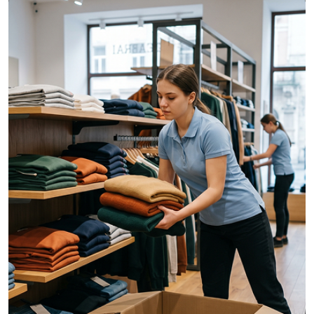
strukturiert werden müssen.