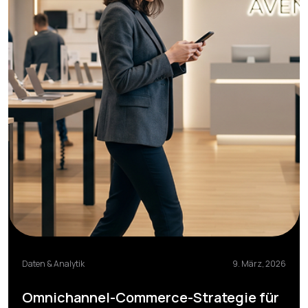
Daten & Analytik
9. März, 2026
Omnichannel-Commerce-Strategie für