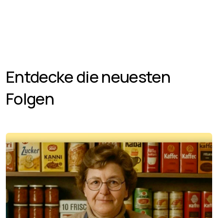
Entdecke die neuesten
Folgen